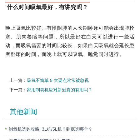
什么时间吸氧最好，有讲究吗？
晚上吸氧比较好。有慢阻肺的人长期卧床可能会出现肺栓
塞、肌肉萎缩等问题，所以最好在白天可以进行一些活
动，而吸氧需要的时间比较长，如果白天吸氧就会延长患
者卧床的时间，而晚上就可以吸氧、睡觉同时进行。
上一篇：
吸氧不简单 5 大要点常常被忽视
下一篇：
家用制氧机应对新冠真的有用吗？
其他新闻
制氧机选购攻略| 3L机/5L机？到底选哪个？