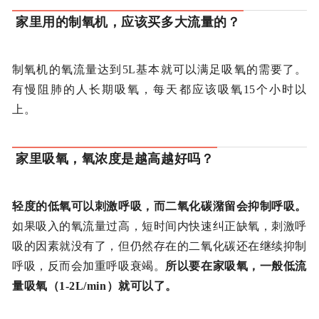
家里用的制氧机，应该买多大流量的？
制氧机的氧流量达到5L基本就可以满足吸氧的需要了。
有慢阻肺的人长期吸氧，每天都应该吸氧15个小时以
上。
家里吸氧，氧浓度是越高越好吗？
轻度的低氧可以刺激呼吸，而二氧化碳潴留会抑制呼吸。
如果吸入的氧流量过高，短时间内快速纠正缺氧，刺激呼
吸的因素就没有了，但仍然存在的二氧化碳还在继续抑制
呼吸，反而会加重呼吸衰竭。
所以要在家吸氧，一般低流
量吸氧（1-2L/min）就可以了。