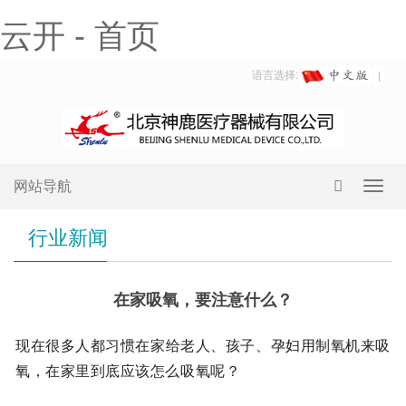
云开 - 首页
语言选择:
网站导航
Toggl
navig
行业新闻
在家吸氧，要注意什么？
现在很多人都习惯在家给老人、孩子、孕妇用制氧机来吸
氧，在家里到底应该怎么吸氧呢？