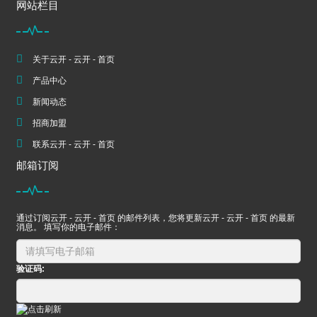
网站栏目
关于云开 - 云开 - 首页
产品中心
新闻动态
招商加盟
联系云开 - 云开 - 首页
邮箱订阅
通过订阅云开 - 云开 - 首页 的邮件列表，您将更新云开 - 云开 - 首页 的最新
消息。 填写你的电子邮件：
验证码: