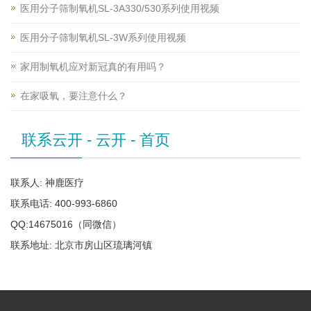
医用分子筛制氧机SL-3A330/530系列使用视频
医用分子筛制氧机SL-3W系列使用视频
家用制氧机应对新冠真的有用吗？
在家吸氧，要注意什么？
联系云开 - 云开 - 首页
联系人: 神鹿医疗
联系电话: 400-993-6860
QQ:14675016（同微信）
联系地址: 北京市房山区琉璃河镇