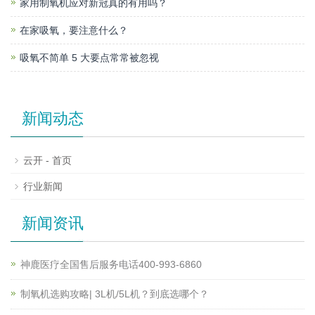
家用制氧机应对新冠真的有用吗？
在家吸氧，要注意什么？
吸氧不简单 5 大要点常常被忽视
新闻动态
云开 - 首页
行业新闻
新闻资讯
神鹿医疗全国售后服务电话400-993-6860
制氧机选购攻略| 3L机/5L机？到底选哪个？