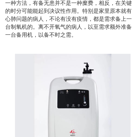
一种方法，有备无患并不是一种糜费，相反，在关键
的时分可能能起到决议性作用。特别是家里原本就有
心肺问题的病人，不论有没有疫情，都是需求备上一
台制氧机的。离不开氧气的病人，以至需求额外准备
一台备用机，以备不时之需。