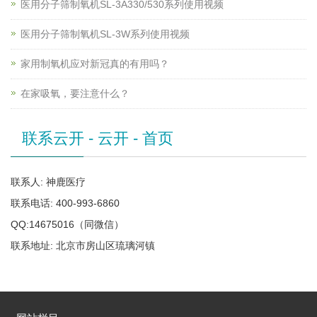
医用分子筛制氧机SL-3A330/530系列使用视频
医用分子筛制氧机SL-3W系列使用视频
家用制氧机应对新冠真的有用吗？
在家吸氧，要注意什么？
联系云开 - 云开 - 首页
联系人: 神鹿医疗
联系电话: 400-993-6860
QQ:14675016（同微信）
联系地址: 北京市房山区琉璃河镇