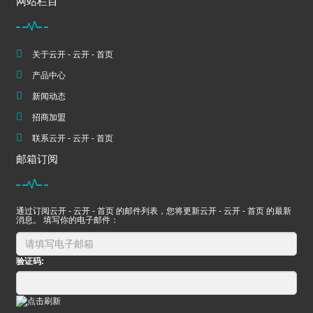
网站栏目
关于云开 - 云开 - 首页
产品中心
新闻动态
招商加盟
联系云开 - 云开 - 首页
邮箱订阅
通过订阅云开 - 云开 - 首页 的邮件列表，您将更新云开 - 云开 - 首页 的最新
消息。 填写你的电子邮件：
验证码: