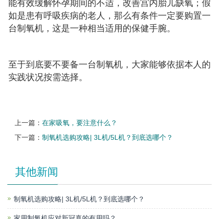
能有效缓解怀孕期间的不适，改善宫内胎儿缺氧；假
如是患有呼吸疾病的老人，那么有条件一定要购置一
台制氧机，这是一种相当适用的保健手腕。
至于到底要不要备一台制氧机，大家能够依据本人的
实践状况按需选择。
上一篇：
在家吸氧，要注意什么？
下一篇：
制氧机选购攻略| 3L机/5L机？到底选哪个？
其他新闻
制氧机选购攻略| 3L机/5L机？到底选哪个？
家用制氧机应对新冠真的有用吗？