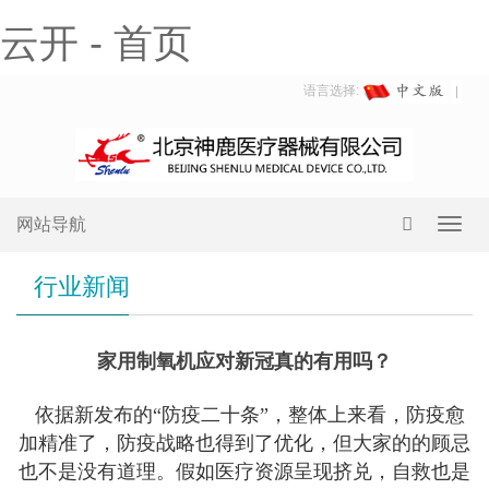
云开 - 首页
语言选择:
网站导航
Toggl
navig
行业新闻
家用制氧机应对新冠真的有用吗？
依据新发布的“防疫二十条”，整体上来看，防疫愈
加精准了，防疫战略也得到了优化，但大家的的顾忌
也不是没有道理。假如医疗资源呈现挤兑，自救也是