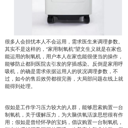
很多人会担忧本人不会运用，需求医生来调理参数。
其实不是这样的，“家用制氧机”望文生义就是在家也
能运用的制氧机，用户本人在家也能很便当的操作，
能够防止都到医院去引发的穿插感染。反倒是家用呼
吸机，的确是需求依据运用人的状况调理参数，不
过，如今的售后效劳都很完善，大局部问题在线上就
能得到处理。
假如是工作学习压力较大的人群，能够思索购置一台
制氧机，关于缓解压力，为大脑供氧活泼思想很有作
用；假如是曾经怀孕的宝妈，倡议购置一台制氧机，