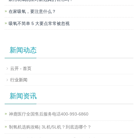
在家吸氧，要注意什么？
吸氧不简单 5 大要点常常被忽视
新闻动态
云开 - 首页
行业新闻
新闻资讯
神鹿医疗全国售后服务电话400-993-6860
制氧机选购攻略| 3L机/5L机？到底选哪个？