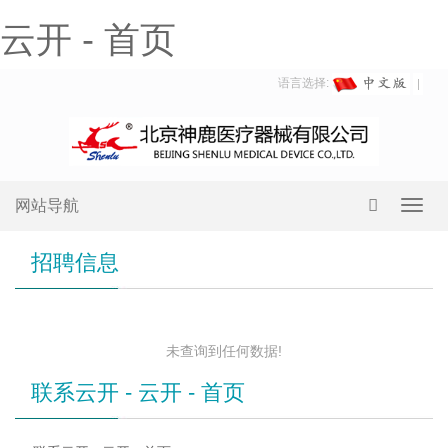
云开 - 首页
语言选择:
网站导航
Toggl
navig
招聘信息
未查询到任何数据!
联系云开 - 云开 - 首页