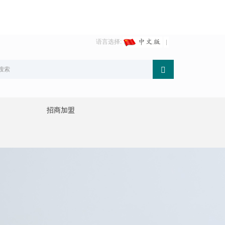
语言选择:
招商加盟