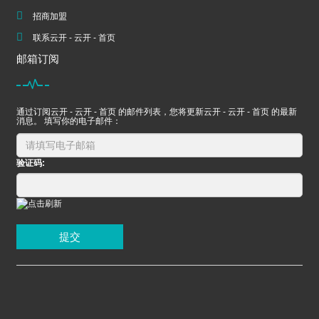
招商加盟
联系云开 - 云开 - 首页
邮箱订阅
通过订阅云开 - 云开 - 首页 的邮件列表，您将更新云开 - 云开 - 首页 的最新
消息。 填写你的电子邮件：
验证码:
提交