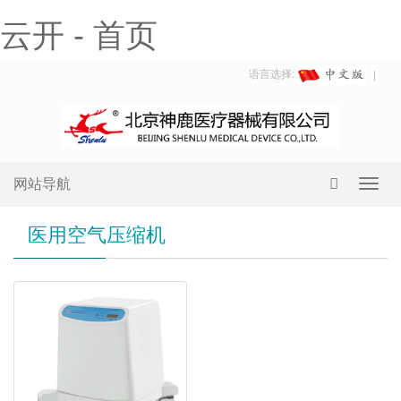
云开 - 首页
语言选择:
网站导航
Toggl
navig
医用空气压缩机