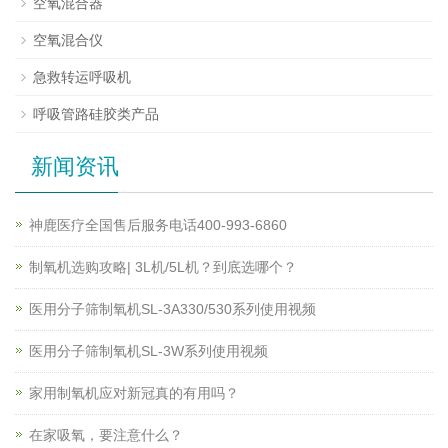
空氧混合器
空氧混合仪
急救转运呼吸机
呼吸管路硅胶类产品
新闻资讯
神鹿医疗全国售后服务电话400-993-6860
制氧机选购攻略| 3L机/5L机？到底选哪个？
医用分子筛制氧机SL-3A330/530系列使用视频
医用分子筛制氧机SL-3W系列使用视频
家用制氧机应对新冠真的有用吗？
在家吸氧，要注意什么？